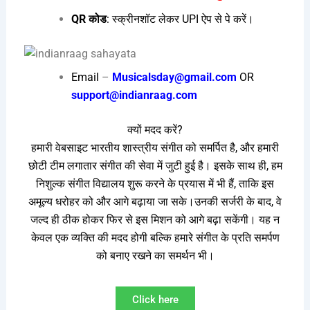
QR कोड
: स्क्रीनशॉट लेकर UPI ऐप से पे करें।
Email
–
Musicalsday@gmail.com
OR
support@indianraag.com
क्यों मदद करें?
हमारी वेबसाइट भारतीय शास्त्रीय संगीत को समर्पित है, और हमारी
छोटी टीम लगातार संगीत की सेवा में जुटी हुई है। इसके साथ ही, हम
निशुल्क संगीत विद्यालय शुरू करने के प्रयास में भी हैं, ताकि इस
अमूल्य धरोहर को और आगे बढ़ाया जा सके।उनकी सर्जरी के बाद, वे
जल्द ही ठीक होकर फिर से इस मिशन को आगे बढ़ा सकेंगी। यह न
केवल एक व्यक्ति की मदद होगी बल्कि हमारे संगीत के प्रति समर्पण
को बनाए रखने का समर्थन भी।
Click here