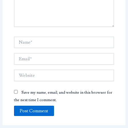
Name*
Email*
Website
Save my name, email, and website in this browser for
the next time I comment.