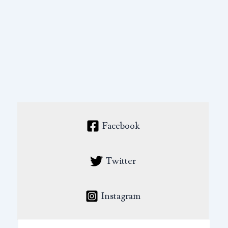
Facebook
Twitter
Instagram