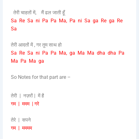
तेरी चाहतों में, मैं ढल जाती हूँ
Sa Re Sa ni Pa Pa Ma, Pa ni Sa ga Re ga Re
Sa
तेरी आदतों में , गर तुम साथ हो
Sa Re Sa ni Pa Pa Ma, ga Ma Ma dha dha Pa
Ma Pa Ma ga
So Notes for that part are –
तेरी | नज़रों | में है
गम | ममम | गरे
तेरे | सपने
गम | मममम