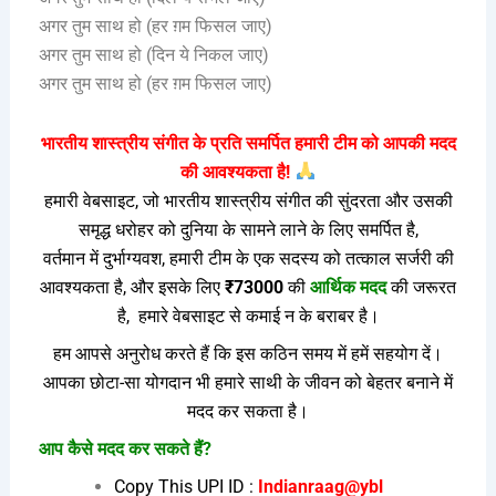
अगर तुम साथ हो (हर ग़म फिसल जाए)
अगर तुम साथ हो (दिन ये निकल जाए)
अगर तुम साथ हो (हर ग़म फिसल जाए)
भारतीय शास्त्रीय संगीत के प्रति समर्पित हमारी टीम को आपकी मदद
की आवश्यकता है!
हमारी वेबसाइट, जो भारतीय शास्त्रीय संगीत की सुंदरता और उसकी
समृद्ध धरोहर को दुनिया के सामने लाने के लिए समर्पित है,
वर्तमान में दुर्भाग्यवश, हमारी टीम के एक सदस्य को तत्काल सर्जरी की
आवश्यकता है, और इसके लिए
₹73000
की
आर्थिक मदद
की जरूरत
है, हमारे वेबसाइट से कमाई न के बराबर है।
हम आपसे अनुरोध करते हैं कि इस कठिन समय में हमें सहयोग दें।
आपका छोटा-सा योगदान भी हमारे साथी के जीवन को बेहतर बनाने में
मदद कर सकता है।
आप कैसे मदद कर सकते हैं?
Copy This UPI ID :
Indianraag@ybl