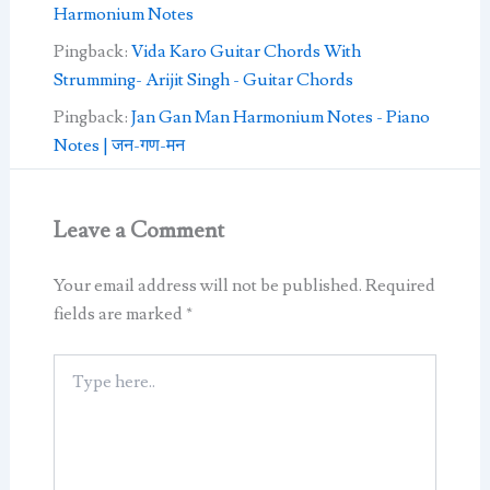
Harmonium Notes
Pingback:
Vida Karo Guitar Chords With
Strumming- Arijit Singh - Guitar Chords
Pingback:
Jan Gan Man Harmonium Notes - Piano
Notes | जन-गण-मन
Leave a Comment
Your email address will not be published.
Required
fields are marked
*
Type
here..