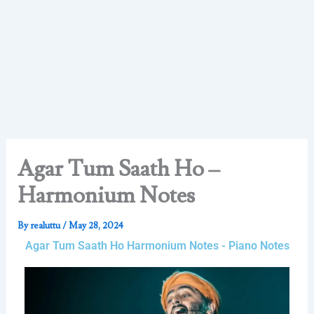
Agar Tum Saath Ho –
Harmonium Notes
By
realuttu
/
May 28, 2024
Agar Tum Saath Ho Harmonium Notes - Piano Notes