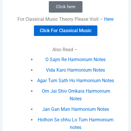
Click here
For Classical Music Theory Please Visit –
Here
Click For Classical Music
Also Read –
O Sajni Re Harmonium Notes
Vida Karo Harmonium Notes
Agar Tum Sath Ho Harmonium Notes
Om Jai Shiv Omkara Harmonium
Notes
Jan Gan Man Harmonium Notes
Hothon Se chhu Lo Tum Harmonium
notes