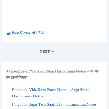
Post Views:
40,732
NEXT
4 thoughts on “Jan Gan Man Harmonium Notes – जन गण
मन हारमोनियम”
Pingback:
Vida Karo Piano Notes – Arijit Singh -
Harmonium Notes
Pingback:
Agar Tum Saath Ho - Harmonium Notes