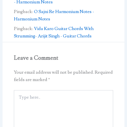
- Harmonium Notes
Pingback:
O Sajni Re Harmonium Notes -
Harmonium Notes
Pingback:
Vida Karo Guitar Chords With
Strumming- Arijit Singh - Guitar Chords
Leave a Comment
Your email address will not be published.
Required
fields are marked
*
Type
here..