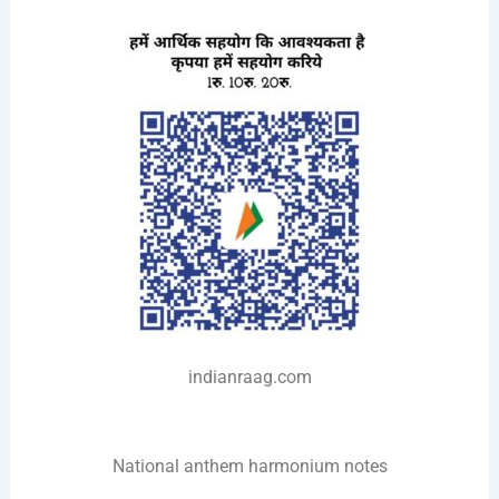
indianraag.com
National anthem harmonium notes