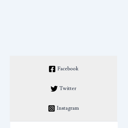
Facebook
Twitter
Instagram