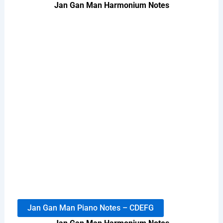
Jan Gan Man Harmonium Notes
Jan Gan Man Piano Notes – CDEFG