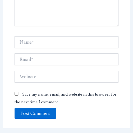
Name*
Email*
Website
Save my name, email, and website in this browser for
the next time I comment.