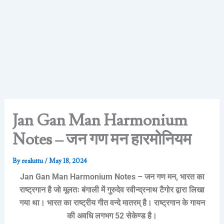
Jan Gan Man Harmonium
Notes – जन गण मन हारमोनियम
By
realuttu
/
May 18, 2024
Jan Gan Man Harmonium Notes – जन गण मन, भारत का
राष्ट्रगान है जो मूलतः बंगाली में गुरुदेव रवीन्द्रनाथ टैगोर द्वारा लिखा
गया था। भारत का राष्ट्रीय गीत वन्दे मातरम्‌ है। राष्ट्रगान के गायन
की अवधि लगभग 52 सेकेण्ड है।