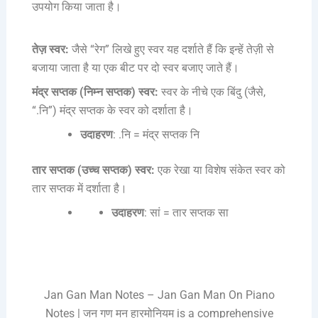
उपयोग किया जाता है।
तेज़ स्वर:
जैसे “रेग” लिखे हुए स्वर यह दर्शाते हैं कि इन्हें तेज़ी से
बजाया जाता है या एक बीट पर दो स्वर बजाए जाते हैं।
मंद्र सप्तक (निम्न सप्तक) स्वर:
स्वर के नीचे एक बिंदु (जैसे,
“.नि”) मंद्र सप्तक के स्वर को दर्शाता है।
उदाहरण
: .नि = मंद्र सप्तक नि
तार सप्तक (उच्च सप्तक) स्वर:
एक रेखा या विशेष संकेत स्वर को
तार सप्तक में दर्शाता है।
उदाहरण
: सां = तार सप्तक सा
Jan Gan Man Notes – Jan Gan Man On Piano
Notes | जन गण मन हारमोनियम is a comprehensive