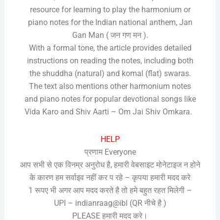
resource for learning to play the harmonium or
piano notes for the Indian national anthem, Jan
Gan Man ( जन गण मन ).
With a formal tone, the article provides detailed
instructions on reading the notes, including both
the shuddha (natural) and komal (flat) swaras.
The text also mentions other harmonium notes
and piano notes for popular devotional songs like
Vida Karo and Shiv Aarti – Om Jai Shiv Omkara.
HELP
प्रणाम Everyone
आप सभी से एक विनम्र अनुरोध है, हमारी वेबसाइट मोनेटाइज न होने
के कारण हम सर्वाइव नहीं कर प रहे – कृपया हमारी मदद करे
1 रूपए भी अगर आप मदद करते है तो हमे बहुत रहत मिलेगी –
UPI – indianraag@ibl (QR नीचे है )
PLEASE हमारी मदद करे।